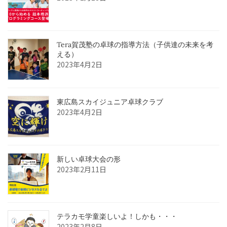
Tera賀茂塾の卓球の指導方法（子供達の未来を考
える）
2023年4月2日
東広島スカイジュニア卓球クラブ
2023年4月2日
新しい卓球大会の形
2023年2月11日
テラカモ学童楽しいよ！しかも・・・
2023年2月8日