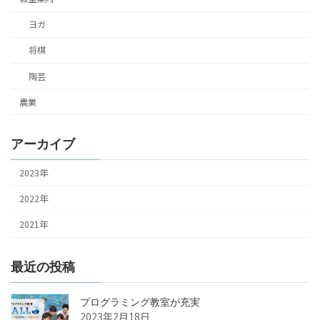
ヨガ
将棋
陶芸
農業
アーカイブ
2023年
2022年
2021年
最近の投稿
プログラミング教室が充実
2023年2月18日