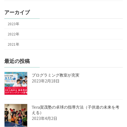
アーカイブ
2023年
2022年
2021年
最近の投稿
プログラミング教室が充実
2023年2月18日
Tera賀茂塾の卓球の指導方法（子供達の未来を考
える）
2023年4月2日