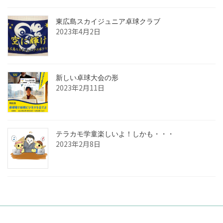
東広島スカイジュニア卓球クラブ
2023年4月2日
新しい卓球大会の形
2023年2月11日
テラカモ学童楽しいよ！しかも・・・
2023年2月8日