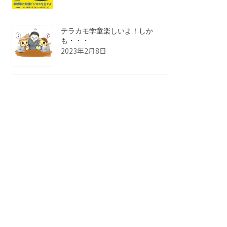
テラカモ学童楽しいよ！しか
も・・・
2023年2月8日