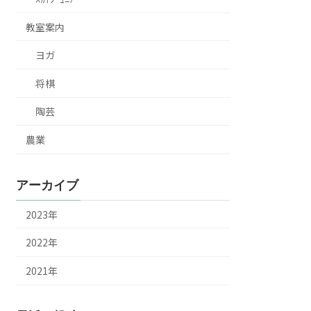
教室案内
ヨガ
将棋
陶芸
農業
アーカイブ
2023年
2022年
2021年