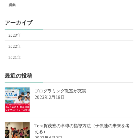
農業
アーカイブ
2023年
2022年
2021年
最近の投稿
プログラミング教室が充実
2023年2月18日
Tera賀茂塾の卓球の指導方法（子供達の未来を考
える）
2023年4月2日